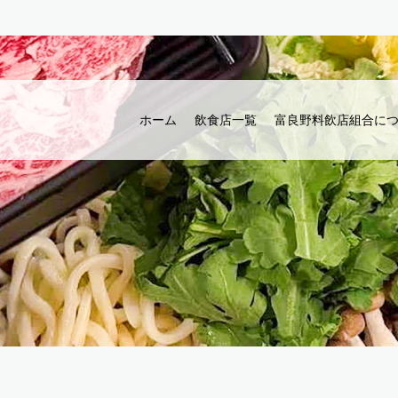
ホーム
飲食店一覧
富良野料飲店組合に