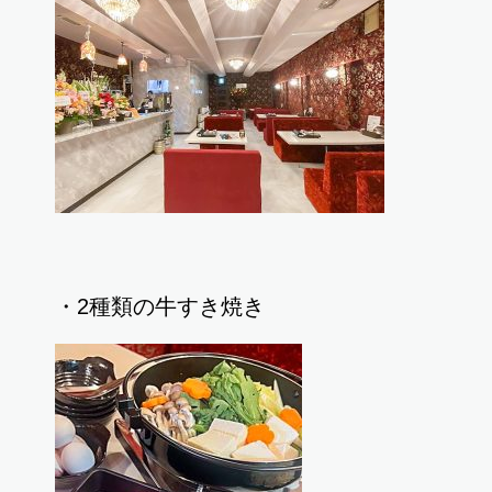
・2種類の牛すき焼き