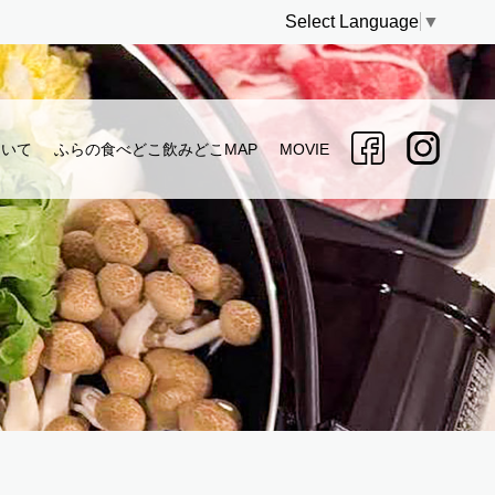
Select Language
▼
ついて
ふらの食べどこ飲みどこMAP
MOVIE