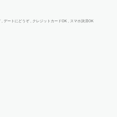
 , デートにどうぞ , クレジットカードOK , スマホ決済OK