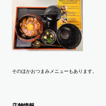
そのほかおつまみメニューもあります。
店舗情報