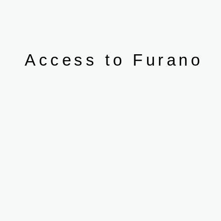
Access to Furano