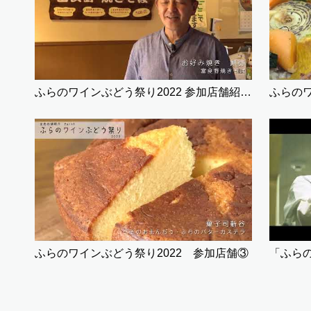
ふらのワインぶどう祭り2022 参加店舗紹介①
ふらのワインぶどう祭り2022 参加店舗③