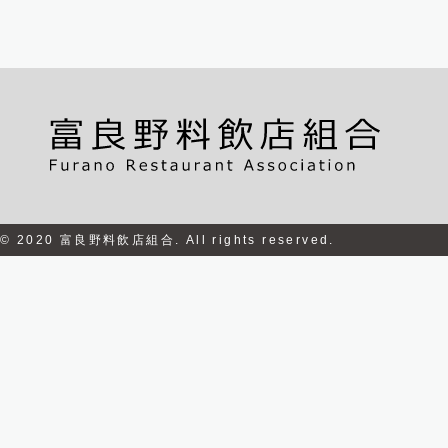
© 2020 富良野料飲店組合. All rights reserved.