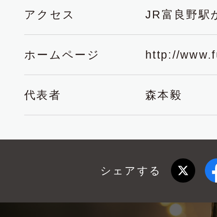
アクセス
JR富良野駅
ホームページ
http://www.
代表者
森本毅
シェアする