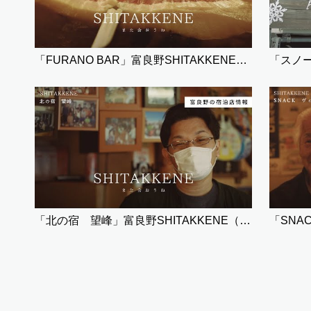
「FURANO BAR」富良野SHITAKKENE（飲食）
「北の宿 望峰」富良野SHITAKKENE（宿泊）