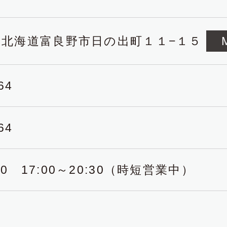
025 北海道富良野市日の出町１１−１５
64
64
:30 17:00～20:30（時短営業中）