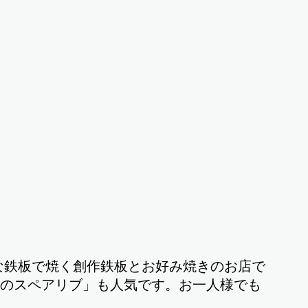
な鉄板で焼く創作鉄板とお好み焼きのお店で
炎のスペアリブ」も人気です。お一人様でも