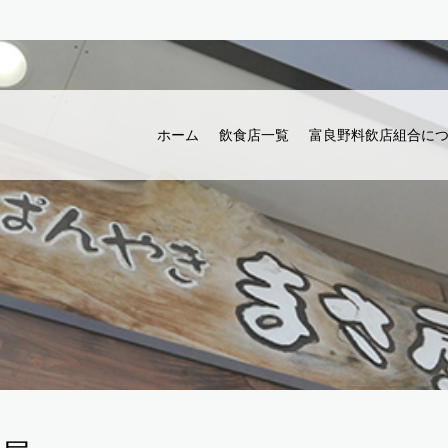
ホーム
飲食店一覧
富良野料飲店組合に