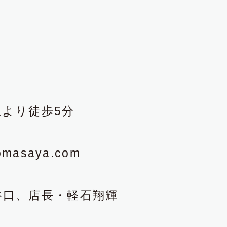
より徒歩5分
nomasaya.com
谷口、店長・軽石翔輝