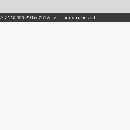
© 2020 富良野料飲店組合. All rights reserved.