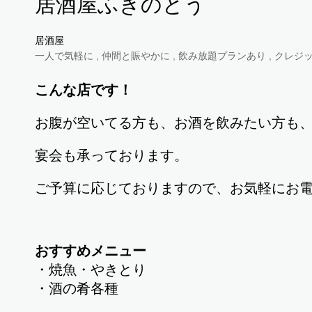
居酒屋ふきのとう
居酒屋
一人で気軽に , 仲間と賑やかに , 飲み放題プランあり , クレジッ
こんな店です！
お腹が空いてる方も、お酒を飲みたい方も
宴会も承っております。
ご予算に応じておりますので、お気軽にお
おすすめメニュー
・焼魚・やきとり
・酒の肴各種