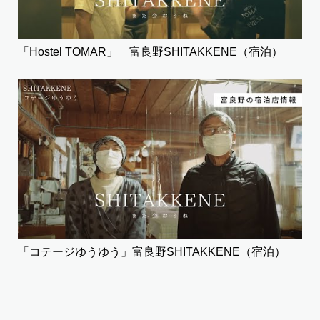
「Hostel TOMAR」 富良野SHITAKKENE（宿泊）
「コテージゆうゆう」富良野SHITAKKENE（宿泊）