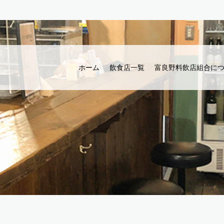
ホーム
飲食店一覧
富良野料飲店組合に