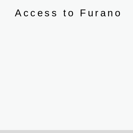
Access to Furano