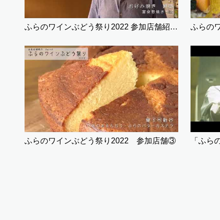
ふらのワインぶどう祭り2022 参加店舗紹介①
ふらのワインぶどう祭り2022 参加店舗③