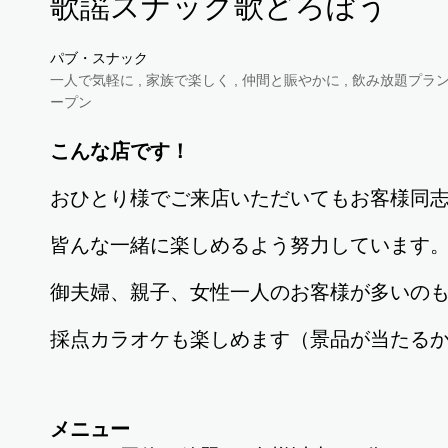
歌謡スナック歌どろぼう
パブ・スナック
一人で気軽に , 家族で楽しく , 仲間と賑やかに , 飲み放題プランあ
ープン
こんな店です！
おひとり様でご来店いただいてもお客様同
皆んな一緒に楽しめるよう努力しています
御夫婦、親子、女性一人のお客様が多いの
採点カラオケも楽しめます（景品が当たる
メニュー