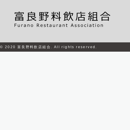
© 2020 富良野料飲店組合. All rights reserved.